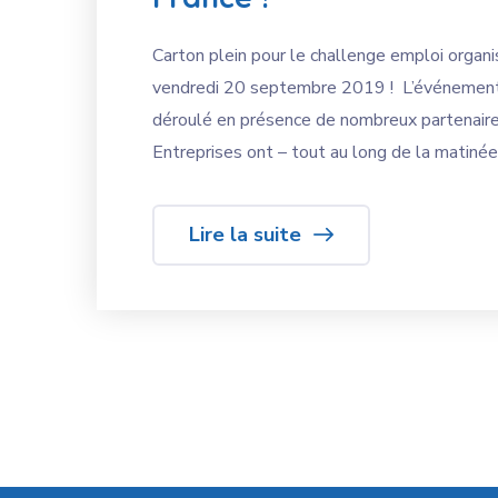
Carton plein pour le challenge emploi organ
vendredi 20 septembre 2019 ! L’événement 
déroulé en présence de nombreux partenaire
Entreprises ont – tout au long de la matinée
Lire la suite