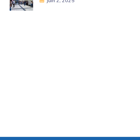
juin 2, 2025