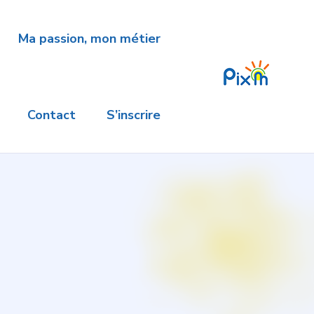
Ma passion, mon métier
Contact
S’inscrire