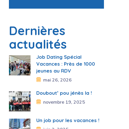
Dernières
actualités
Job Dating Spécial
Vacances : Près de 1000
jeunes au RDV
mai 26, 2026
Doubout’ pou jénès la !
novembre 19, 2025
Un job pour les vacances !