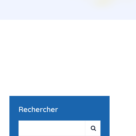
Rechercher