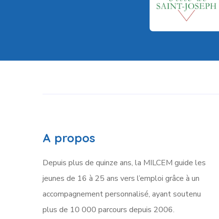
A propos
Depuis plus de quinze ans, la MILCEM guide les
jeunes de 16 à 25 ans vers l’emploi grâce à un
accompagnement personnalisé, ayant soutenu
plus de 10 000 parcours depuis 2006.