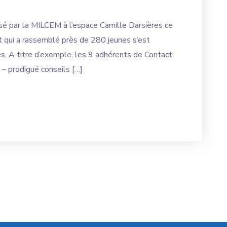
isé par la MILCEM à l’espace Camille Darsières ce
qui a rassemblé près de 280 jeunes s’est
s. A titre d’exemple, les 9 adhérents de Contact
 – prodigué conseils […]