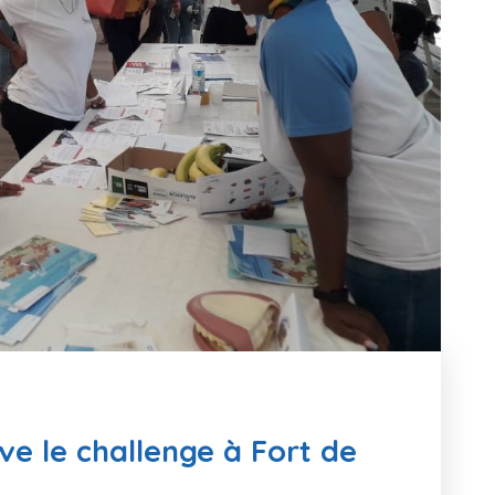
ve le challenge à Fort de