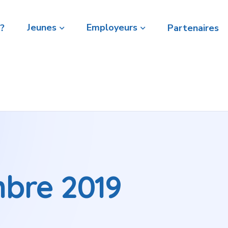
Jeunes
Employeurs
?
Partenaires
bre 2019