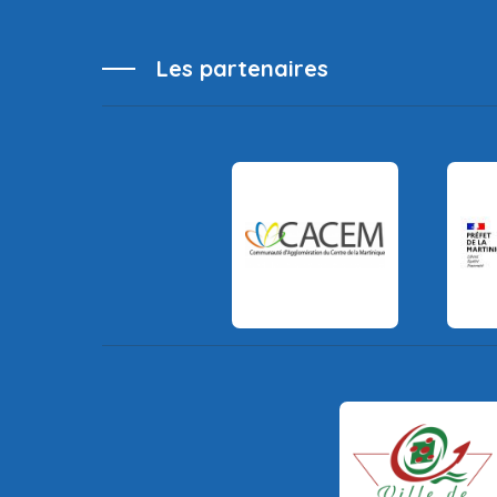
Les partenaires