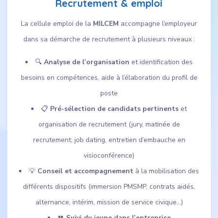
Recrutement & emploi
La cellule emploi de la
MILCEM
accompagne l’employeur
dans sa démarche de recrutement à plusieurs niveaux :
🔍
Analyse de l’organisation
et identification des
besoins en compétences, aide à l’élaboration du profil de
poste
📋
Pré-sélection de candidats pertinents
et
organisation de recrutement (jury, matinée de
recrutement, job dating, entretien d’embauche en
visioconférence)
💡
Conseil et accompagnement
à la mobilisation des
différents dispositifs (immersion PMSMP, contrats aidés,
alternance, intérim, mission de service civique…)
👥
Suivi du jeune dans l’entreprise