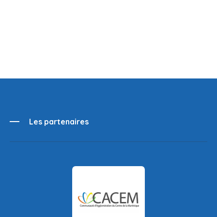
Les partenaires