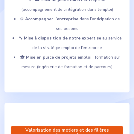
(accompagnement de l’intégration dans l’emploi)
⚙️
Accompagner l’entreprise
dans l’anticipation de
ses besoins
🔧
Mise à disposition de notre expertise
au service
de la stratégie emploi de l’entreprise
🎓
Mise en place de projets emploi
: formation sur
mesure (ingénierie de formation et de parcours)
Valorisation des métiers et des filières