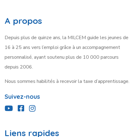
A propos
Depuis plus de quinze ans, la MILCEM guide les jeunes de
16 à 25 ans vers l’emploi grâce à un accompagnement
personnalisé, ayant soutenu plus de 10 000 parcours
depuis 2006.
Nous
sommes
habilités à recevoir la taxe d’apprentissage.
Suivez-nous
Liens rapides