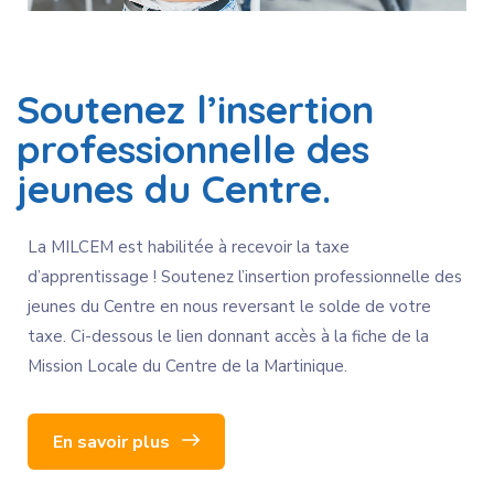
Soutenez l’insertion
professionnelle des
jeunes du Centre.
La MILCEM est habilitée à recevoir la taxe
d’apprentissage ! Soutenez l’insertion professionnelle des
jeunes du Centre en nous reversant le solde de votre
taxe. Ci-dessous le lien donnant accès à la fiche de la
Mission Locale du Centre de la Martinique.
En savoir plus