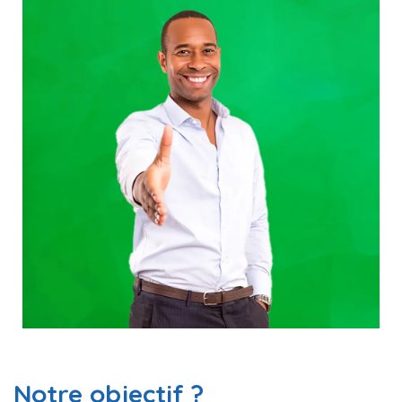
Notre objectif ?