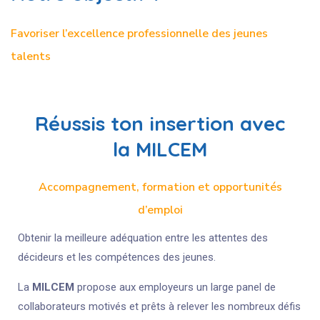
Favoriser l’excellence professionnelle des jeunes
talents
Réussis ton insertion avec
la MILCEM
Accompagnement, formation et opportunités
d’emploi
Obtenir la meilleure adéquation entre les attentes des
décideurs et les compétences des jeunes.
La
MILCEM
propose aux employeurs un large panel de
collaborateurs motivés et prêts à relever les nombreux défis