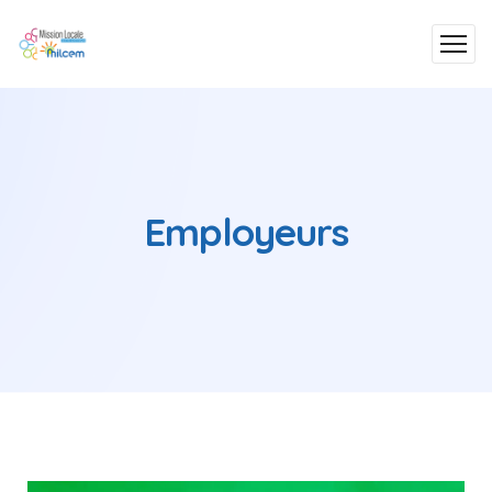
Employeurs