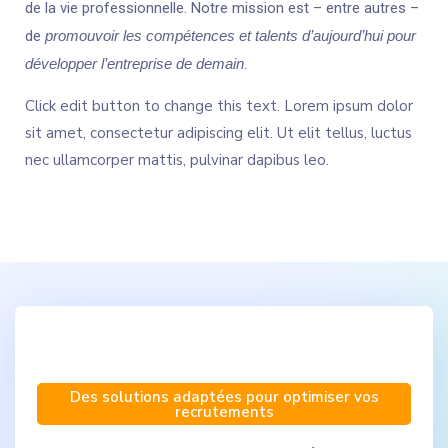
de la vie professionnelle. Notre mission est – entre autres –
de
promouvoir les compétences et talents d’aujourd’hui pour
développer l’entreprise de demain
.
Click edit button to change this text. Lorem ipsum dolor
sit amet, consectetur adipiscing elit. Ut elit tellus, luctus
nec ullamcorper mattis, pulvinar dapibus leo.
Des solutions adaptées pour optimiser vos
recrutements