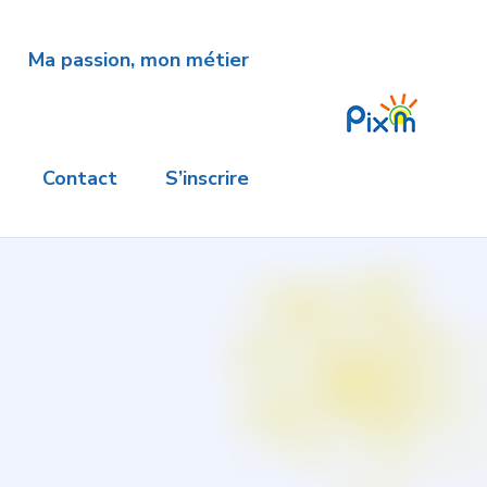
Ma passion, mon métier
Contact
S’inscrire