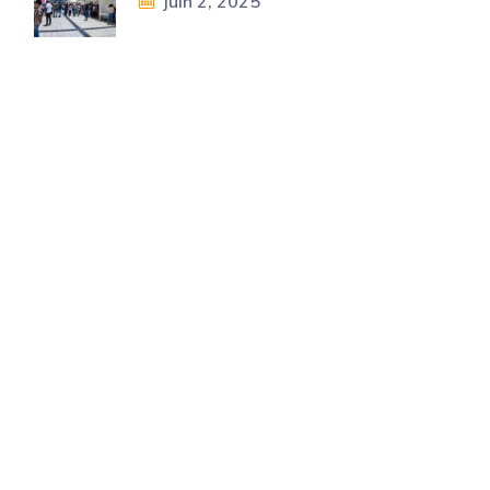
juin 2, 2025