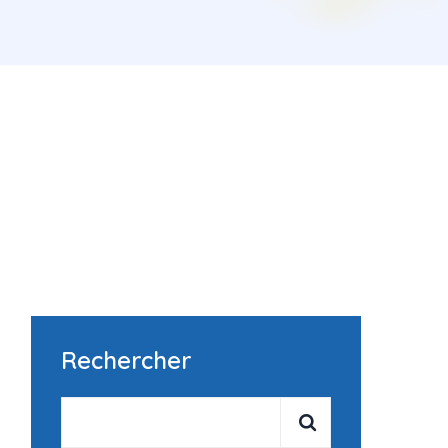
Rechercher