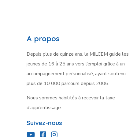
A propos
Depuis plus de quinze ans, la MILCEM guide les
jeunes de 16 à 25 ans vers l’emploi grâce à un
accompagnement personnalisé, ayant soutenu
plus de 10 000 parcours depuis 2006.
Nous
sommes
habilités à recevoir la taxe
d’apprentissage.
Suivez-nous