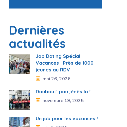
Dernières
actualités
Job Dating Spécial
Vacances : Près de 1000
jeunes au RDV
mai 26, 2026
Doubout’ pou jénès la !
novembre 19, 2025
Un job pour les vacances !