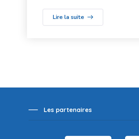
Lire la suite
Les partenaires