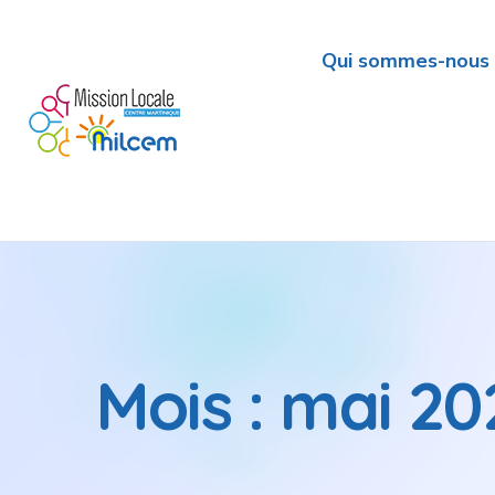
Qui sommes-nous 
Mois :
mai 20