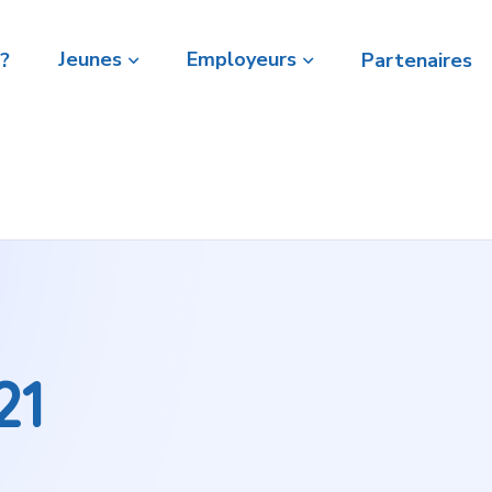
Jeunes
Employeurs
?
Partenaires
21