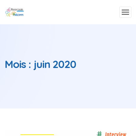
Mois :
juin 2020