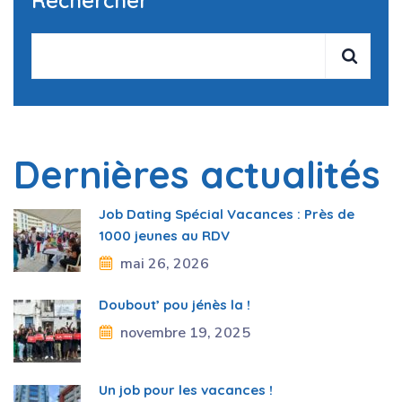
Dernières actualités
Job Dating Spécial Vacances : Près de
1000 jeunes au RDV
mai 26, 2026
Doubout’ pou jénès la !
novembre 19, 2025
Un job pour les vacances !