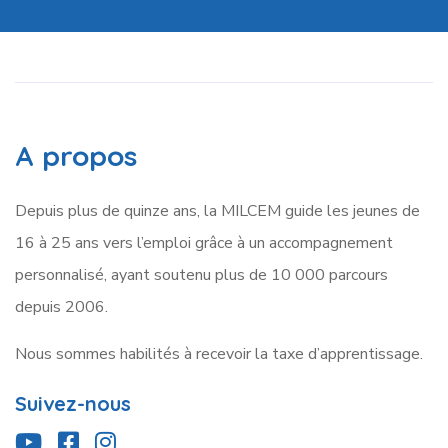
A propos
Depuis plus de quinze ans, la MILCEM guide les jeunes de
16 à 25 ans vers l’emploi grâce à un accompagnement
personnalisé, ayant soutenu plus de 10 000 parcours
depuis 2006.
Nous
sommes
habilités à recevoir la taxe d’apprentissage.
Suivez-nous