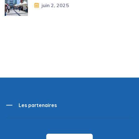
juin 2, 2025
Les partenaires