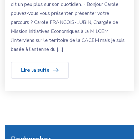
dit un peu plus sur son quotidien. · Bonjour Carole,
pouvez-vous vous présenter, présenter votre
parcours ? Carole FRANCOIS-LUBIN, Chargée de
Mission Initiatives Economiques à la MILCEM.
J’interviens sur le territoire de la CACEM mais je suis
basée à l’antenne du […]
Lire la suite
Rechercher