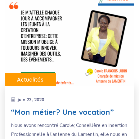
Actualités
juin 23, 2020
“Mon métier? Une vocation”
Nous avons rencontré Carole; Conseillère en Insertion
Professionnelle à l’antenne du Lamentin, elle nous en