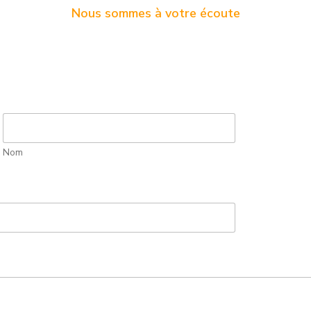
Nous sommes à votre écoute
Nom