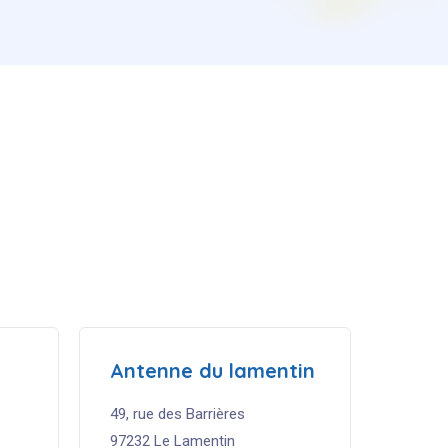
Antenne
du
lamentin
49, rue des Barrières
97232 Le Lamentin