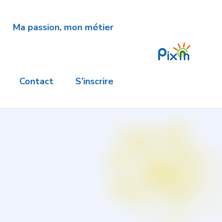
Ma passion, mon métier
Contact
S’inscrire